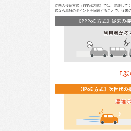
従来の接続方式（PPPoE方式）では、混雑して
式なら混雑のポイントを回避することで、従来